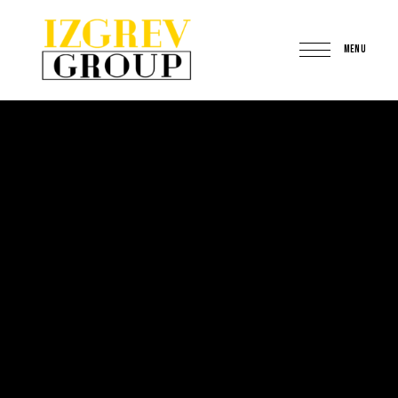
MENU
IzgrevGroup