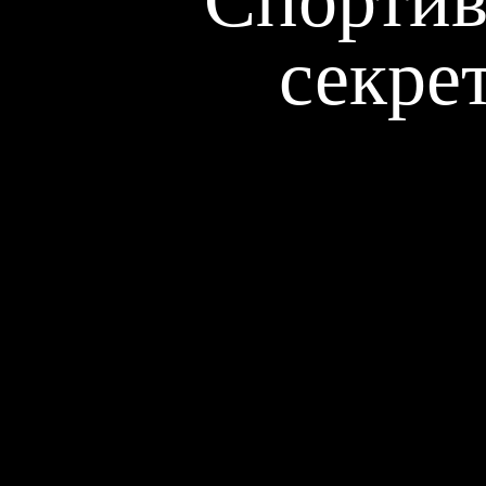
Спортивн
секре