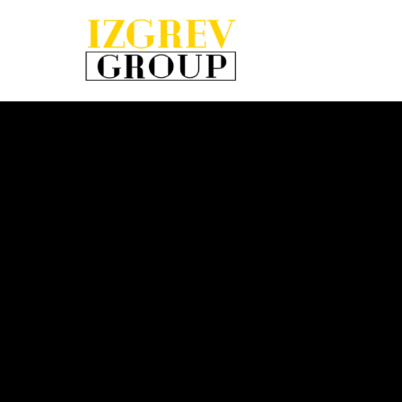
IzgrevGroup