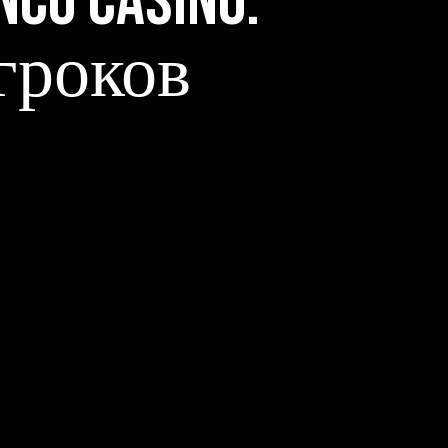
o casino:
гроков