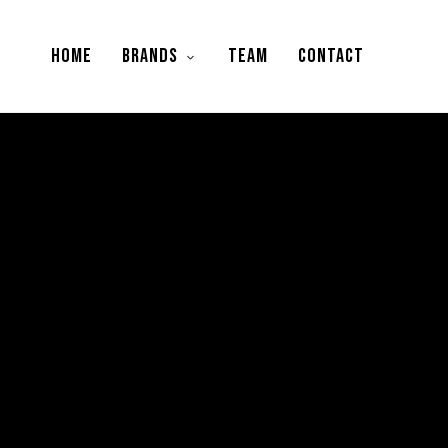
HOME
BRANDS
TEAM
CONTACT