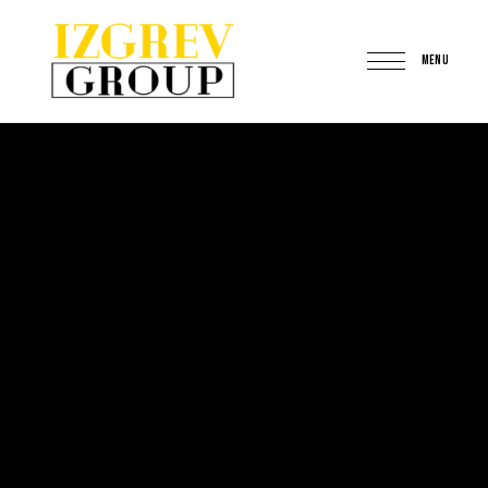
MENU
IzgrevGroup