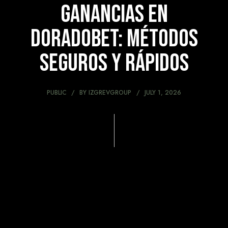
ganancias en
Doradobet: métodos
seguros y rápidos
PUBLIC
BY
IZGREVGROUP
JULY 1, 2026