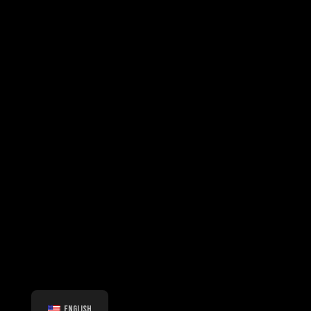
English