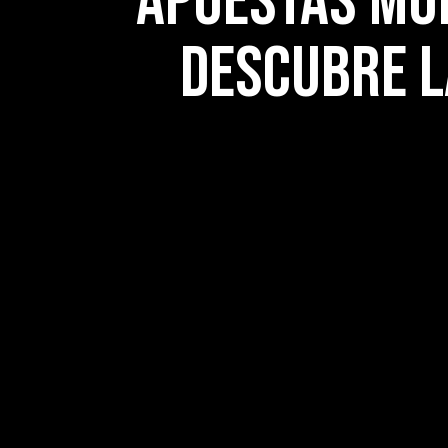
Apuestas Mun
descubre l