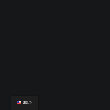
English