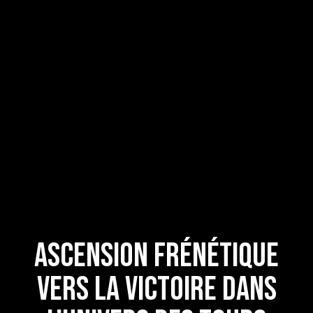
Ascension frénétique
vers la victoire dans