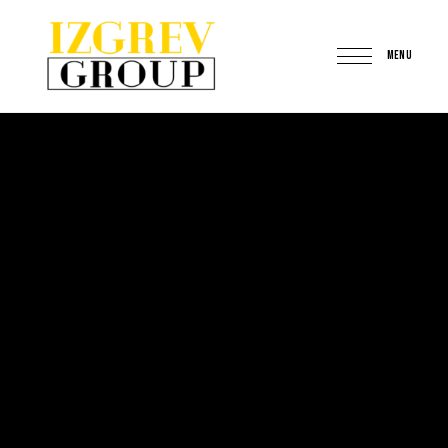
MENU
IzgrevGroup