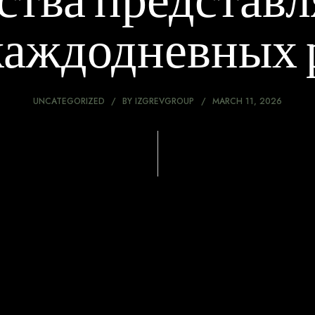
ства представ
каждодневных
UNCATEGORIZED
BY
IZGREVGROUP
MARCH 11, 2026