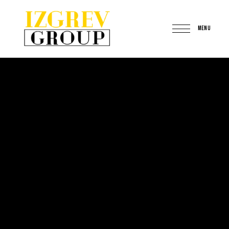
MENU
IzgrevGroup