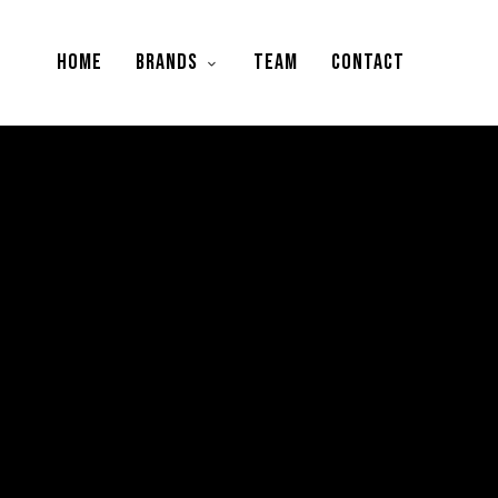
HOME
BRANDS
TEAM
CONTACT