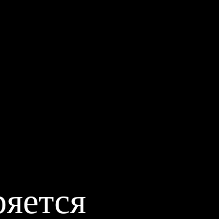
ряется