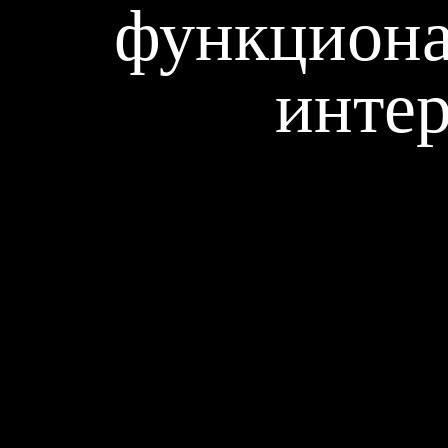
функциона
интер