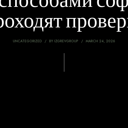
способами со
оходят провер
UNCATEGORIZED
BY
IZGREVGROUP
MARCH 24, 2026