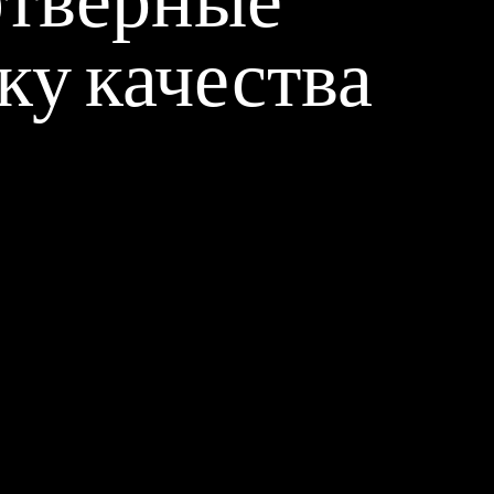
фтверные
ку качества