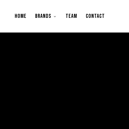
HOME
BRANDS
TEAM
CONTACT