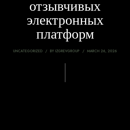
отзывчивых
электронных
платформ
UNCATEGORIZED
BY
IZGREVGROUP
MARCH 26, 2026