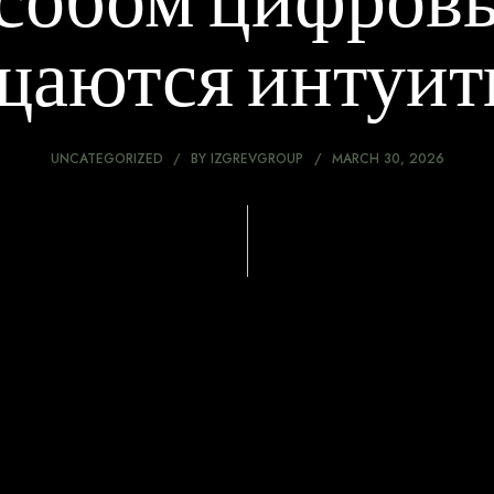
собом цифров
щаются интуи
UNCATEGORIZED
BY
IZGREVGROUP
MARCH 30, 2026