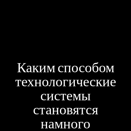
Каким способом
технологические
системы
становятся
намного