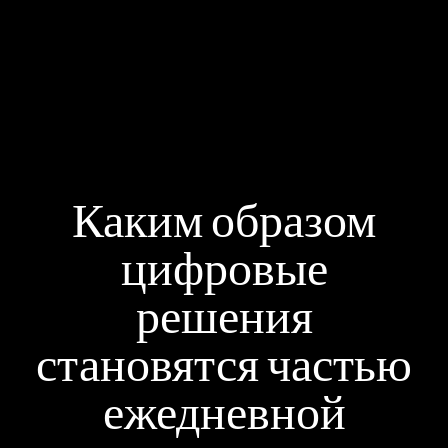
Каким образом
цифровые
решения
становятся частью
ежедневной