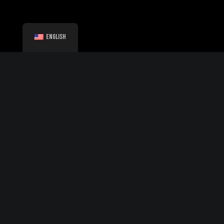
English
SCROLL DOWN
Как складывается
пользовательский
экспириенс в рамках
электронных средах