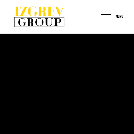
MENU
IzgrevGroup