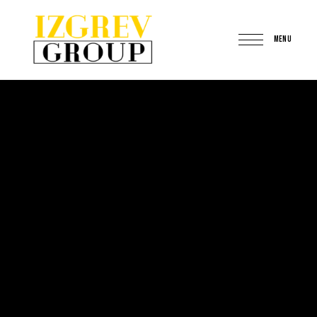
MENU
IzgrevGroup