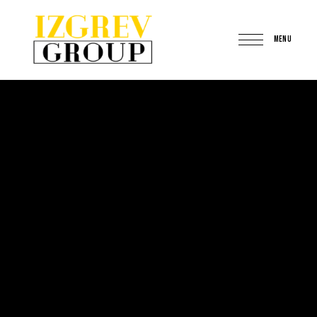
MENU
IzgrevGroup