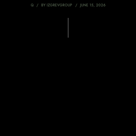
Q
BY
IZGREVGROUP
JUNE 15, 2026