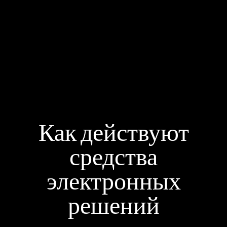
Как действуют
средства
электронных
решений