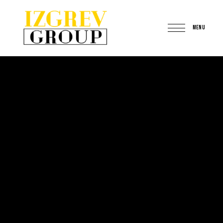
MENU
IzgrevGroup