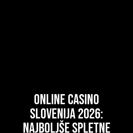
Online Casino
Slovenija 2026:
Najboljše Spletne