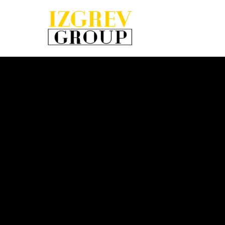
IzgrevGroup