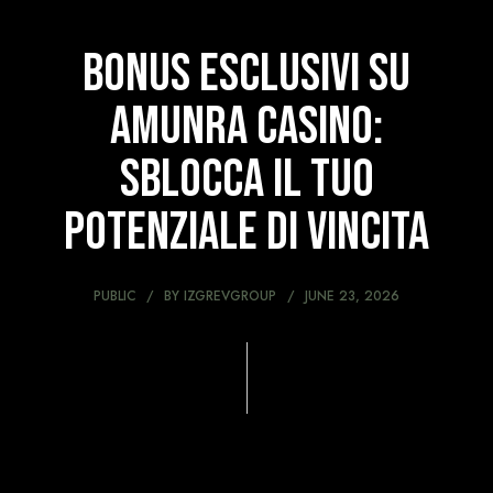
Bonus esclusivi su
AmunRa Casino:
sblocca il tuo
potenziale di vincita
PUBLIC
BY
IZGREVGROUP
JUNE 23, 2026