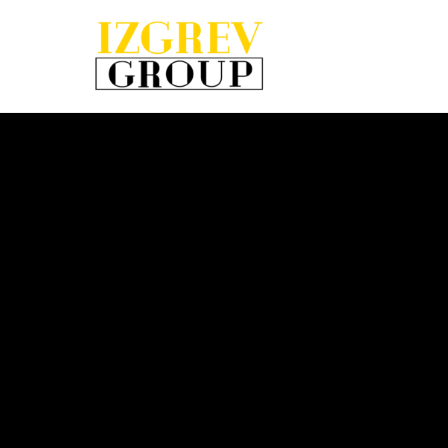
IzgrevGroup