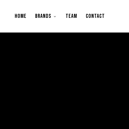
HOME
BRANDS
TEAM
CONTACT