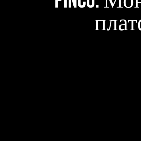
Pinco: М
плат