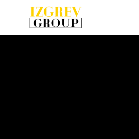
IzgrevGroup