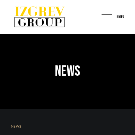
MENU
IzgrevGroup
News
NEWS