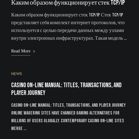
Каким образом функционирует стек TCP/IP
Каким образом функционирует стек TCP/IP Стек TCP/IP
представляет себя комплект интернет протоколов, что
используется с целью передачи данных между узлами
внутри электронных инфраструктурах. Такая модель …
Read More
NEWS
Casino on-line manual: titles, transactions, and
player journey
Casino on-line manual: titles, transactions, and player journey
Online wagering sites have changed gaming alternatives for
millions of users globally. Contemporary casino on-line sites
merge …