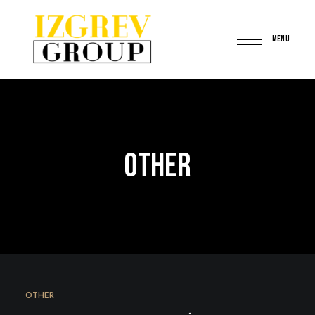
MENU
IzgrevGroup
Other
OTHER