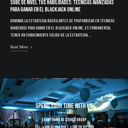
Sube de nivel tus habilidades: técnicas avanzadas
para ganar en el blackjack online
Dominar la estrategia básica Antes de profundizar en técnicas
avanzadas para ganar en el blackjack online, es fundamental
tener un conocimiento sólido de la estrategia …
Read More
Spend Your Time With Us
Everything at Izgrev Group
Tel: +389 32 394 918 | +389 78 322 698