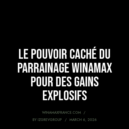
Le pouvoir caché du
parrainage Winamax
pour des gains
explosifs
WINAMAXFRANCE.COM
BY
IZGREVGROUP
MARCH 6, 2026