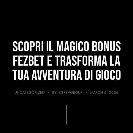
Scopri il magico bonus
fezbet e trasforma la
tua avventura di gioco
UNCATEGORIZED
BY
IZGREVGROUP
MARCH 6, 2026