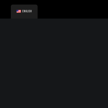
English
SCROLL DOWN
Как эмоциональные
состояния определяют
субъективный
восприятие