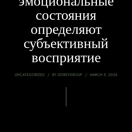
эмоциональные
состояния
определяют
субъективный
восприятие
UNCATEGORIZED
BY
IZGREVGROUP
MARCH 9, 2026