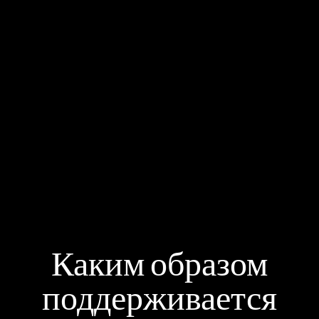
Каким образом
поддерживается