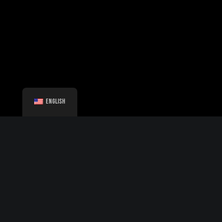
English
SCROLL DOWN
Как гарантируется