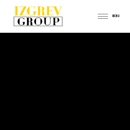
MENU
IzgrevGroup