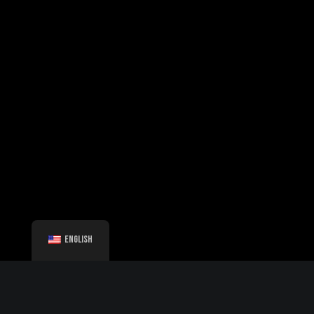
English
SCROLL DOWN