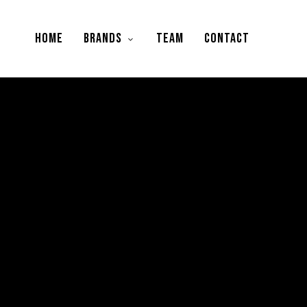
HOME
BRANDS
TEAM
CONTACT