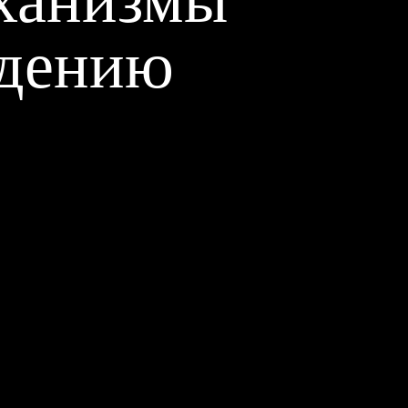
еханизмы
едению