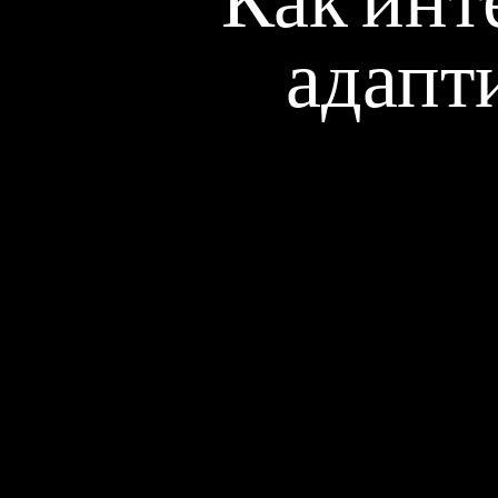
Как инт
адапт