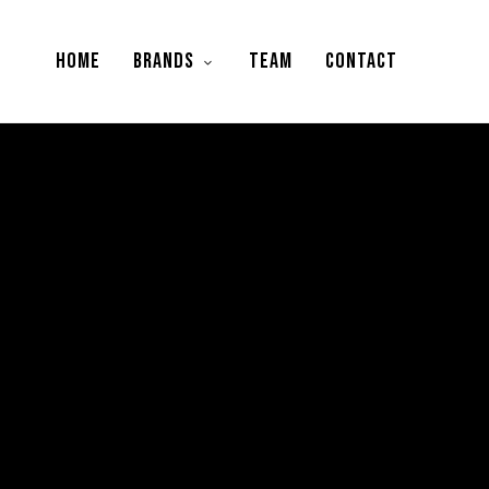
HOME
BRANDS
TEAM
CONTACT