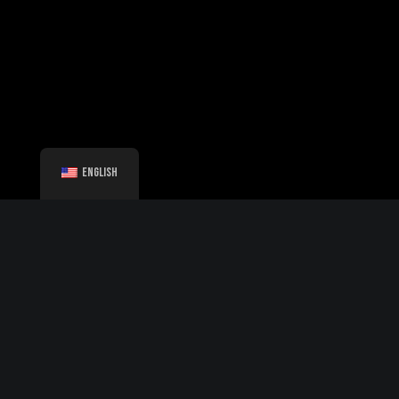
English
SCROLL DOWN
По какому принципу UI