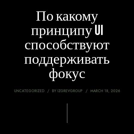
По какому
принципу UI
способствуют
поддерживать
фокус
UNCATEGORIZED
BY
IZGREVGROUP
MARCH 18, 2026