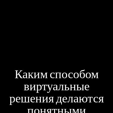
Каким способом
виртуальные
решения делаются
понятными