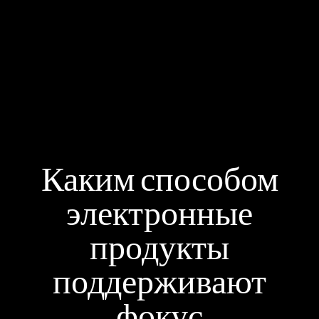
Каким способом
электронные
продукты
поддерживают
фокус