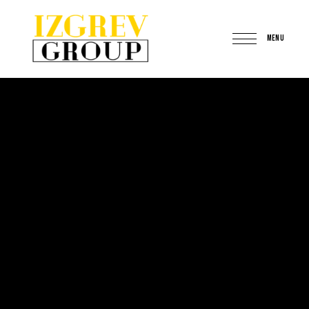
MENU
IzgrevGroup