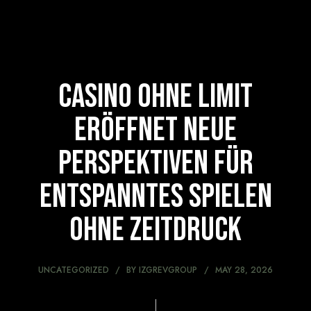
Casino ohne Limit
eröffnet neue
Perspektiven für
entspanntes Spielen
ohne Zeitdruck
UNCATEGORIZED
BY
IZGREVGROUP
MAY 28, 2026