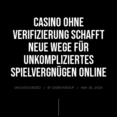
Casino ohne
Verifizierung schafft
neue Wege für
unkompliziertes
Spielvergnügen online
UNCATEGORIZED
BY
IZGREVGROUP
MAY 28, 2026