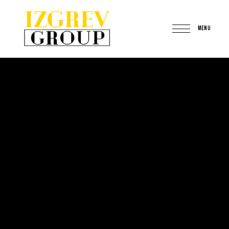
MENU
IzgrevGroup